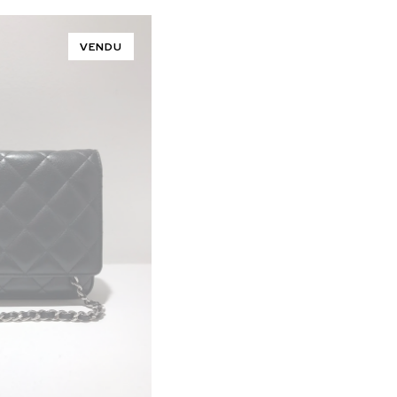
VENDU