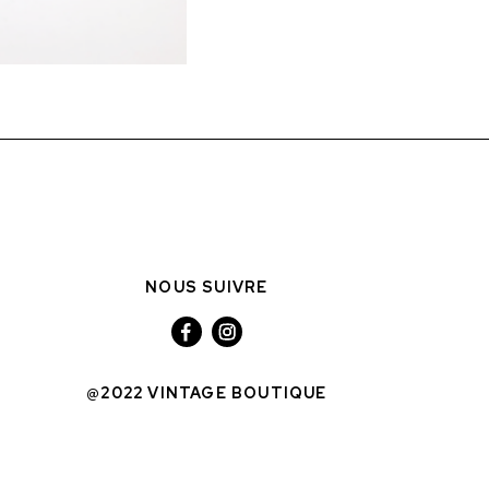
NOUS SUIVRE
@2022 VINTAGE BOUTIQUE