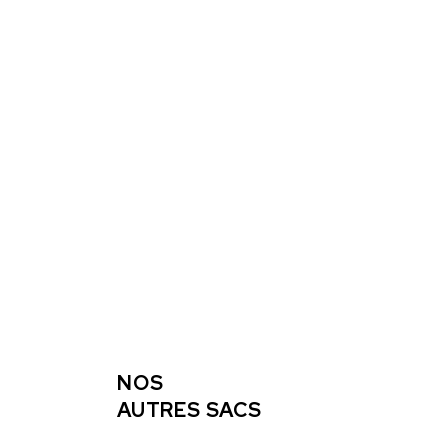
NOS
AUTRES SACS