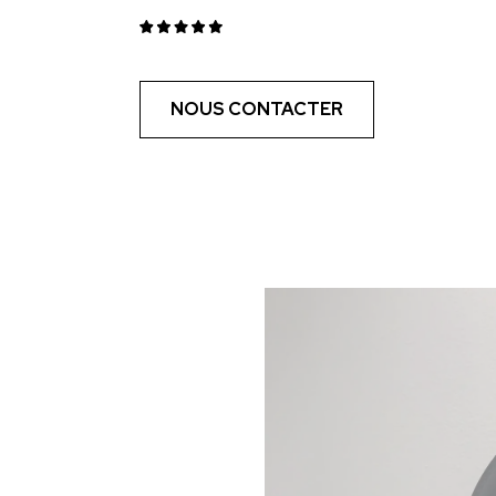
NOUS CONTACTER