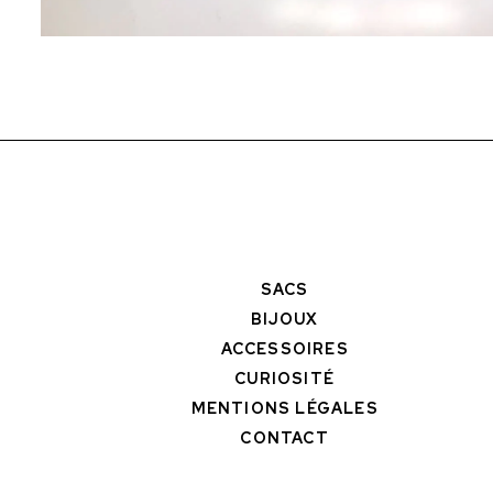
SACS
BIJOUX
ACCESSOIRES
CURIOSITÉ
MENTIONS LÉGALES
CONTACT