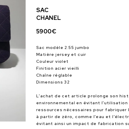
SAC
CHANEL
5900€
Sac modèle 2.55 jumbo
Matière jersey et cuir
Couleur violet
Finition acier vieilli
Chaîne réglable
Dimensions 32
L'achat de cet article prolonge son hist
environnemental en évitant l'utilisation
ressources nécessaires pour fabriquer 
à partir de zéro, comme l'eau et l'électr
évitant ainsi un impact de fabrication 