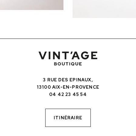
3 RUE DES EPINAUX,
13100 AIX-EN-PROVENCE
04 42 23 45 54
ITINÉRAIRE