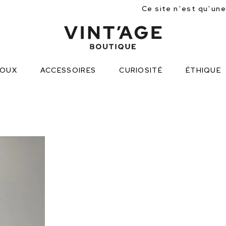
Ce site n’est qu’une approche partielle
JOUX
ACCESSOIRES
CURIOSITÉ
ÉTHIQUE