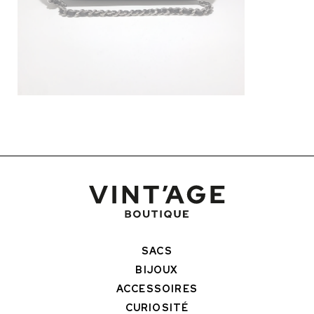
SACS
BIJOUX
ACCESSOIRES
CURIOSITÉ