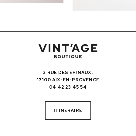
3 RUE DES EPINAUX,
13100 AIX-EN-PROVENCE
04 42 23 45 54
ITINÉRAIRE