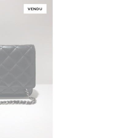
VENDU