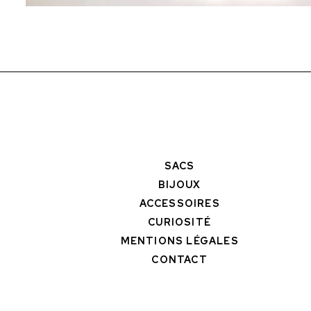
SACS
BIJOUX
ACCESSOIRES
CURIOSITÉ
MENTIONS LÉGALES
CONTACT