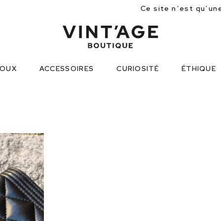
Ce site n’est qu’une approche partielle
JOUX
ACCESSOIRES
CURIOSITÉ
ÉTHIQUE