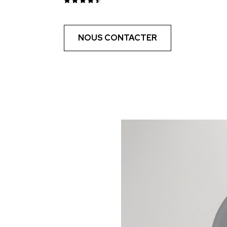
NOUS CONTACTER