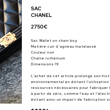
SAC
CHANEL
2750€
Sac Wallet on chain boy
Matière cuir d’agneau matelassé
Couleur noir
Chaîne ruthénium
Dimensions 19
L'achat de cet article prolonge son hist
environnemental en évitant l'utilisation
ressources nécessaires pour fabriquer 
à partir de zéro, comme l'eau et l'électr
évitant ainsi un impact de fabrication 