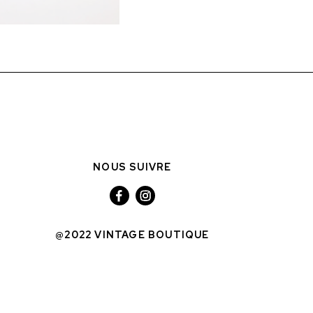
NOUS SUIVRE
@2022 VINTAGE BOUTIQUE