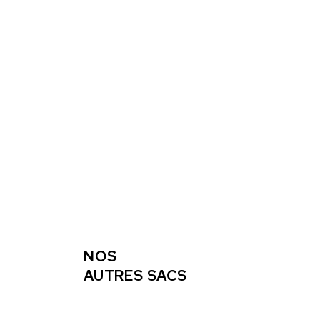
NOS
AUTRES SACS