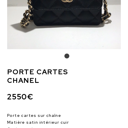
PORTE CARTES
CHANEL
2550€
Porte cartes sur chaîne
Matière satin intérieur cuir