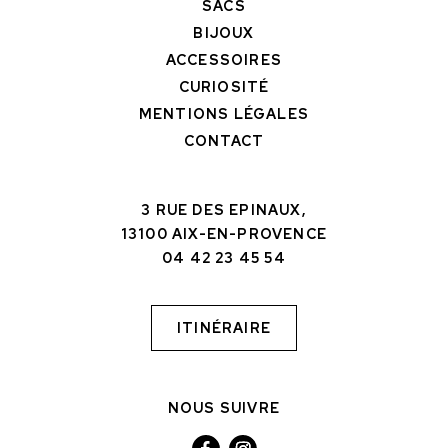
SACS
BIJOUX
ACCESSOIRES
CURIOSITÉ
MENTIONS LÉGALES
CONTACT
3 RUE DES EPINAUX,
13100 AIX-EN-PROVENCE
04 42 23 45 54
ITINÉRAIRE
NOUS SUIVRE