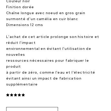
Couleur noir
Finition dorée
Chaîne longue avec noeud en gros grain
surmonté d’un camélia en cuir blanc
Dimensions 12 cms
L'achat de cet article prolonge son histoire et
réduit l'impact
environnemental en évitant l'utilisation de
nouvelles
ressources nécessaires pour fabriquer le
produit
à partir de zéro, comme l'eau et l'électricité
évitant ainsi un impact de fabrication
supplémentaire