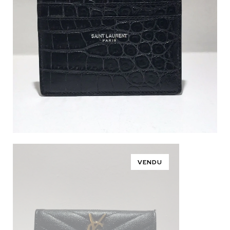
VENDU