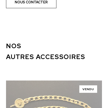
NOUS CONTACTER
NOS
AUTRES ACCESSOIRES
VENDU