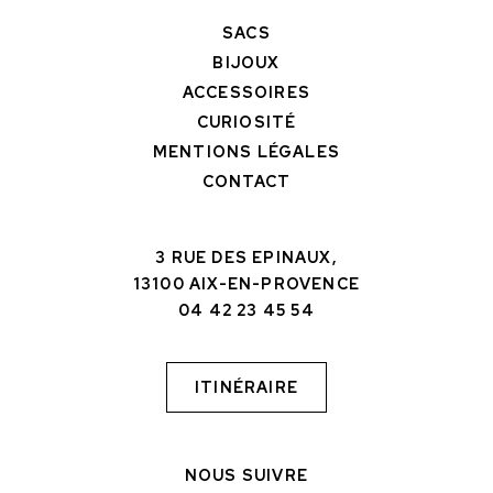
SACS
BIJOUX
ACCESSOIRES
CURIOSITÉ
MENTIONS LÉGALES
CONTACT
3 RUE DES EPINAUX,
13100 AIX-EN-PROVENCE
04 42 23 45 54
ITINÉRAIRE
NOUS SUIVRE