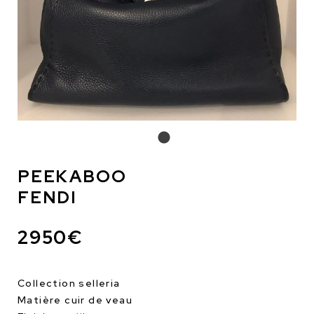
PEEKABOO
FENDI
2950€
Collection selleria
Matière cuir de veau