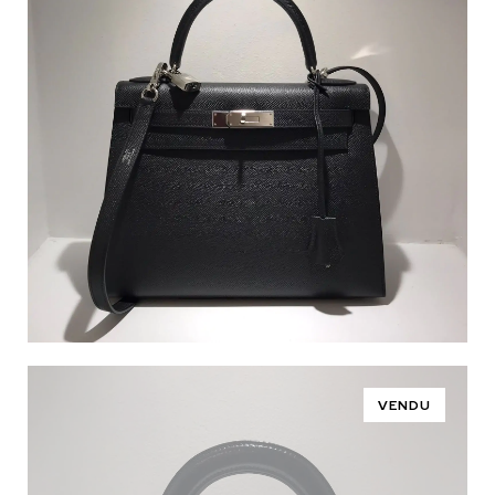
VENDU