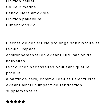
Finition sellier
Couleur marine
Bandoulière amovible
Finition palladium
Dimensions 32
L'achat de cet article prolonge son histoire et
réduit l'impact
environnemental en évitant l'utilisation de
nouvelles
ressources nécessaires pour fabriquer le
produit
à partir de zéro, comme l'eau et l'électricité
évitant ainsi un impact de fabrication
supplémentaire