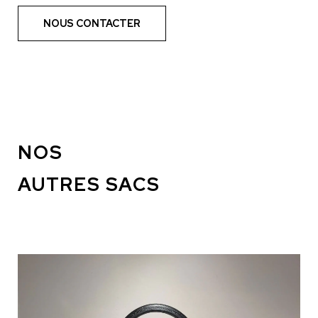
NOUS CONTACTER
NOS
AUTRES SACS