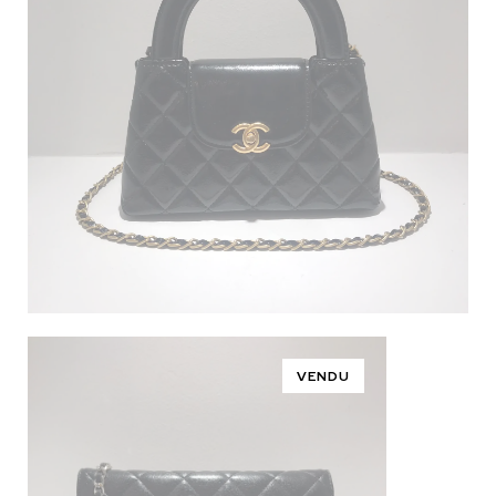
VENDU