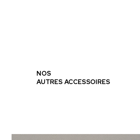
NOS
AUTRES ACCESSOIRES