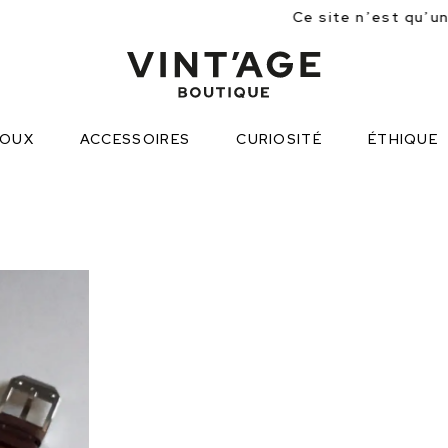
Ce site n’est qu’une approche partiell
JOUX
ACCESSOIRES
CURIOSITÉ
ÉTHIQUE