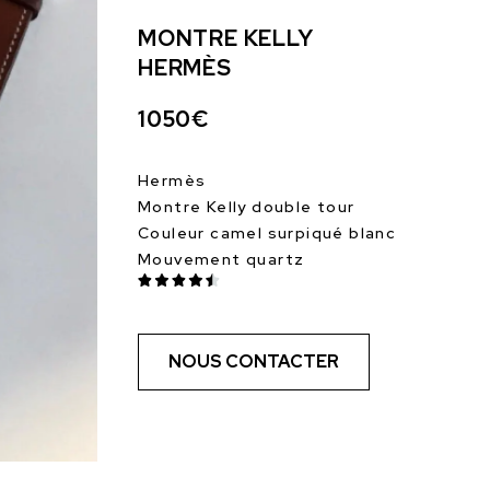
MONTRE KELLY
HERMÈS
1050€
Hermès
Montre Kelly double tour
Couleur camel surpiqué blanc
Mouvement quartz
NOUS CONTACTER