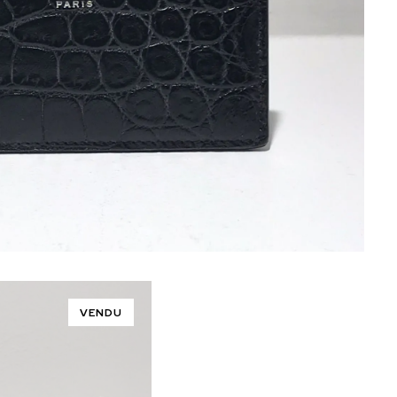
VENDU