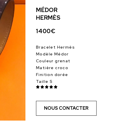
MÉDOR
HERMÈS
1400€
Bracelet Hermès
Modèle Médor
Couleur grenat
Matière croco
Finition dorée
Taille S
NOUS CONTACTER