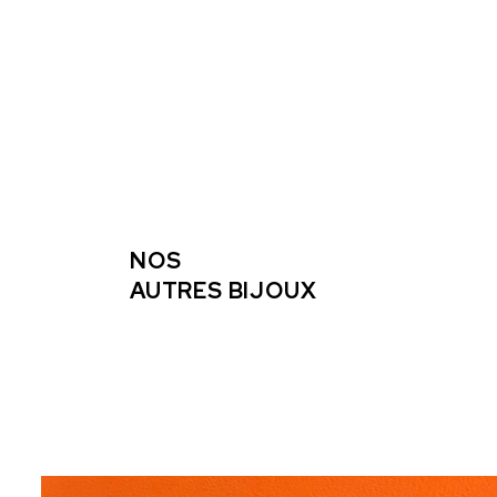
NOS
AUTRES BIJOUX