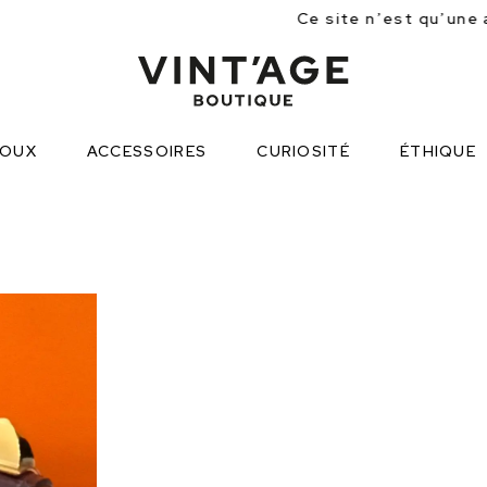
Ce site n’est qu’une approche partielle des
JOUX
ACCESSOIRES
CURIOSITÉ
ÉTHIQUE