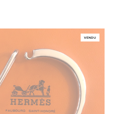
VENDU