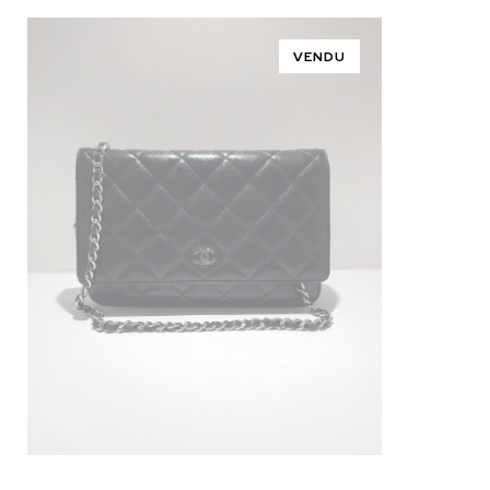
VENDU