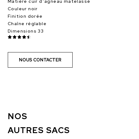
Matière cuir d’agneau matelassé
Couleur noir
Finition dorée
Chaîne réglable
Dimensions 33
NOUS CONTACTER
NOS
AUTRES SACS