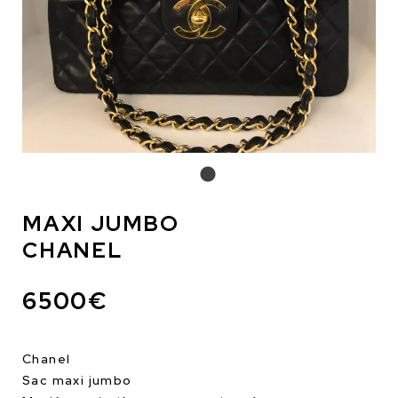
MAXI JUMBO
CHANEL
6500€
Chanel
Sac maxi jumbo