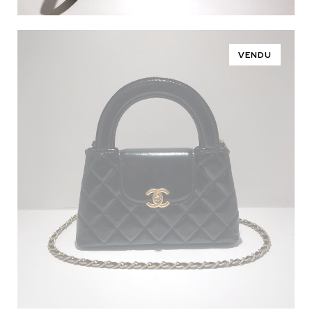
VENDU