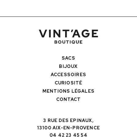
SACS
BIJOUX
ACCESSOIRES
CURIOSITÉ
MENTIONS LÉGALES
CONTACT
3 RUE DES EPINAUX,
13100 AIX-EN-PROVENCE
04 42 23 45 54