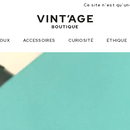
Ce site n’est qu’une approche partiell
JOUX
ACCESSOIRES
CURIOSITÉ
ÉTHIQUE