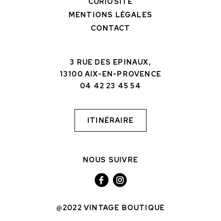
CURIOSITÉ
MENTIONS LÉGALES
CONTACT
3 RUE DES EPINAUX,
13100 AIX-EN-PROVENCE
04 42 23 45 54
ITINÉRAIRE
NOUS SUIVRE
@2022 VINTAGE BOUTIQUE