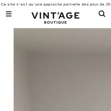
’est qu’une approche partielle des plus de 2500 pièce
Alaïa
OK