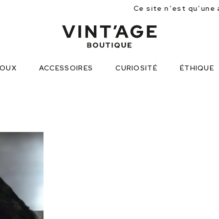
Ce site n’est qu’une approche partielle 
JOUX
ACCESSOIRES
CURIOSITÉ
ÉTHIQUE