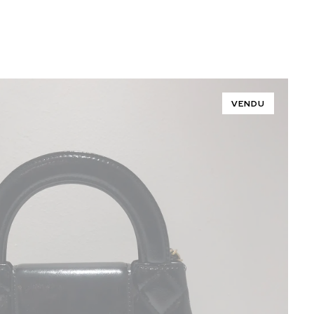
VENDU