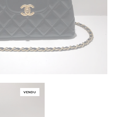
VENDU