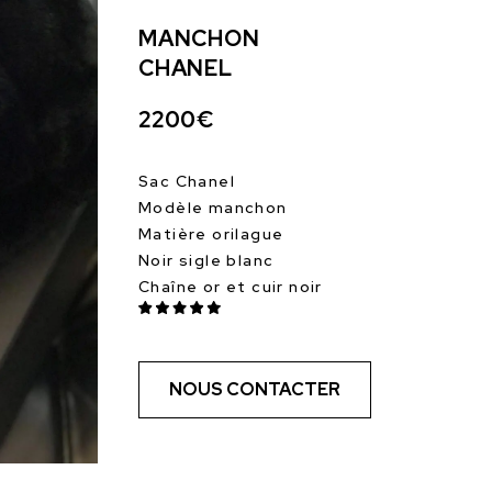
MANCHON
CHANEL
2200€
Sac Chanel
Modèle manchon
Matière orilague
Noir sigle blanc
Chaîne or et cuir noir
NOUS CONTACTER