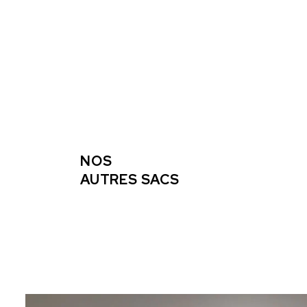
NOS
AUTRES SACS