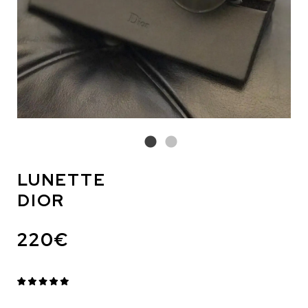
LUNETTE
DIOR
220€