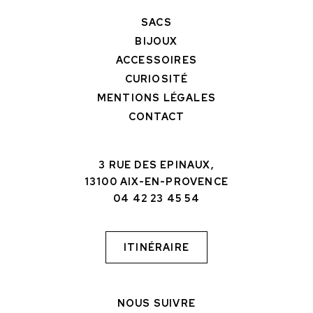
SACS
BIJOUX
ACCESSOIRES
CURIOSITÉ
MENTIONS LÉGALES
CONTACT
3 RUE DES EPINAUX,
13100 AIX-EN-PROVENCE
04 42 23 45 54
ITINÉRAIRE
NOUS SUIVRE