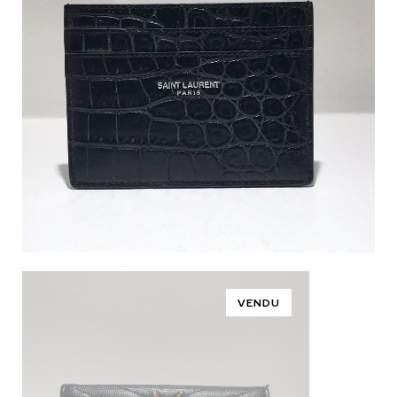
VENDU