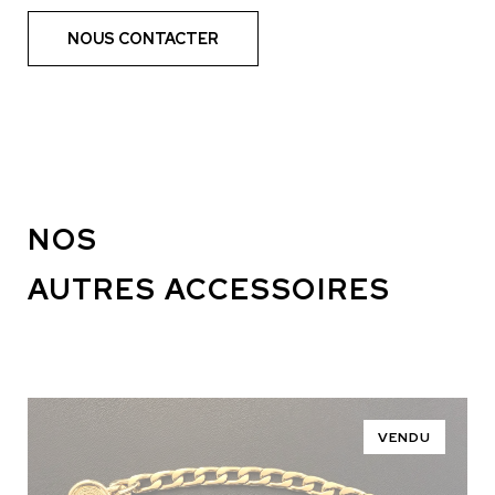
NOUS CONTACTER
NOS
AUTRES ACCESSOIRES
VENDU