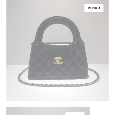
VENDU