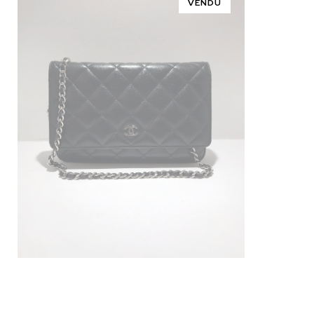
VENDU