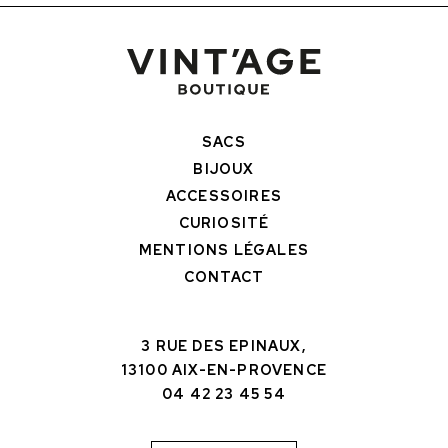
SACS
BIJOUX
ACCESSOIRES
CURIOSITÉ
MENTIONS LÉGALES
CONTACT
3 RUE DES EPINAUX,
13100 AIX-EN-PROVENCE
04 42 23 45 54