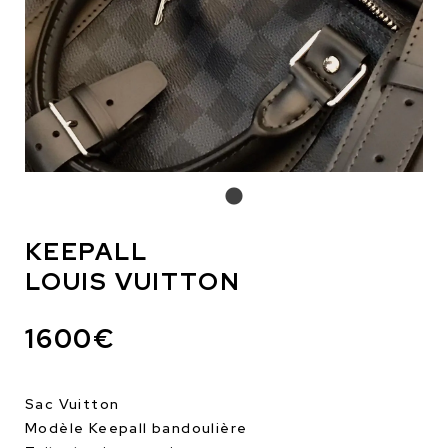
KEEPALL
LOUIS VUITTON
1600€
Sac Vuitton
Modèle Keepall bandoulière