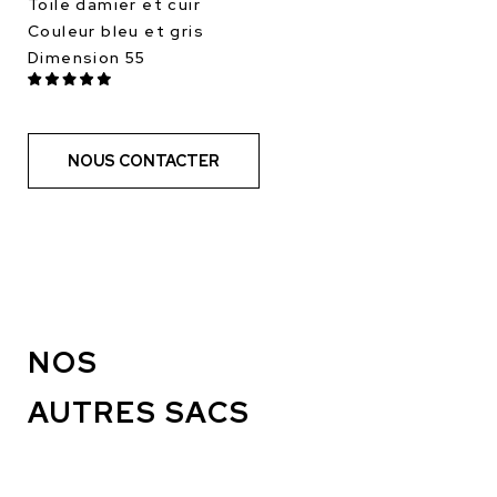
Toile damier et cuir
Couleur bleu et gris
Dimension 55
NOUS CONTACTER
NOS
AUTRES SACS