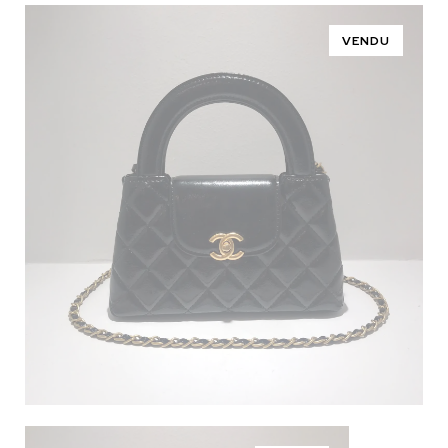
VENDU