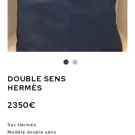
DOUBLE SENS
HERMÈS
2350€
Sac Hermès
Modèle double sens