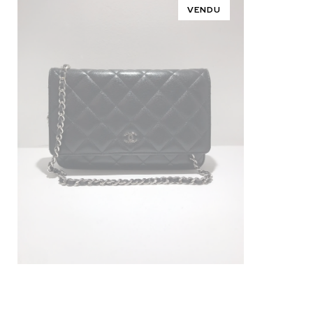
VENDU