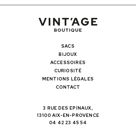
SACS
BIJOUX
ACCESSOIRES
CURIOSITÉ
MENTIONS LÉGALES
CONTACT
3 RUE DES EPINAUX,
13100 AIX-EN-PROVENCE
04 42 23 45 54