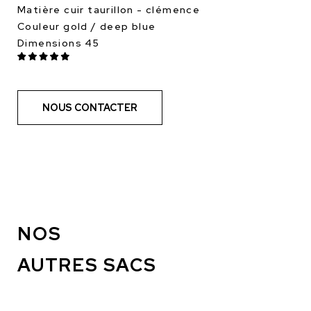
Matière cuir taurillon - clémence
Couleur gold / deep blue
Dimensions 45
NOUS CONTACTER
NOS
AUTRES SACS