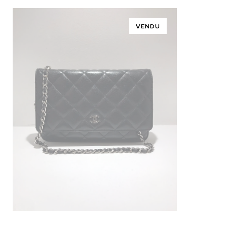
VENDU