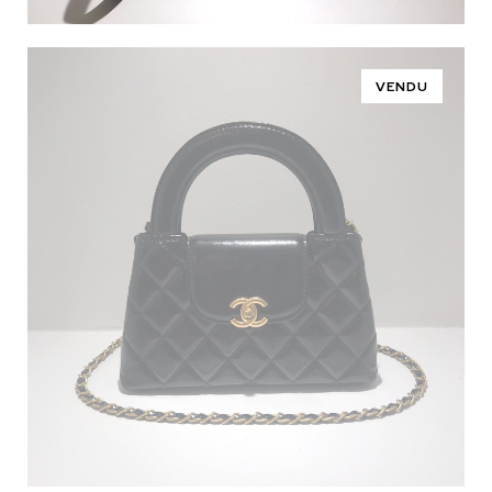
VENDU