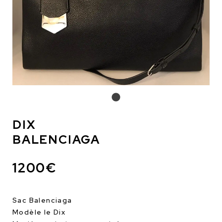
DIX
BALENCIAGA
1200€
Sac Balenciaga
Modèle le Dix