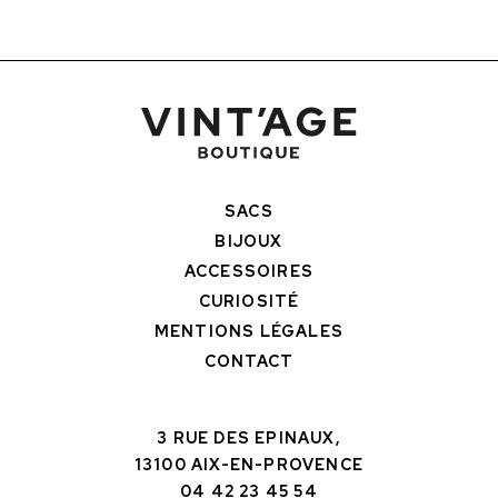
SACS
BIJOUX
ACCESSOIRES
CURIOSITÉ
MENTIONS LÉGALES
CONTACT
3 RUE DES EPINAUX,
13100 AIX-EN-PROVENCE
04 42 23 45 54