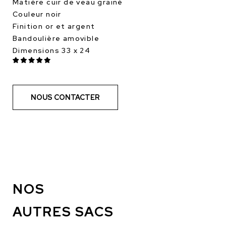
Matière cuir de veau grainé
Couleur noir
Finition or et argent
Bandoulière amovible
Dimensions 33 x 24
NOUS CONTACTER
NOS
AUTRES SACS