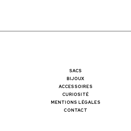
SACS
BIJOUX
ACCESSOIRES
CURIOSITÉ
MENTIONS LÉGALES
CONTACT