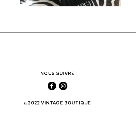
NOUS SUIVRE
@2022 VINTAGE BOUTIQUE