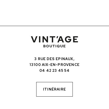
3 RUE DES EPINAUX,
13100 AIX-EN-PROVENCE
04 42 23 45 54
ITINÉRAIRE