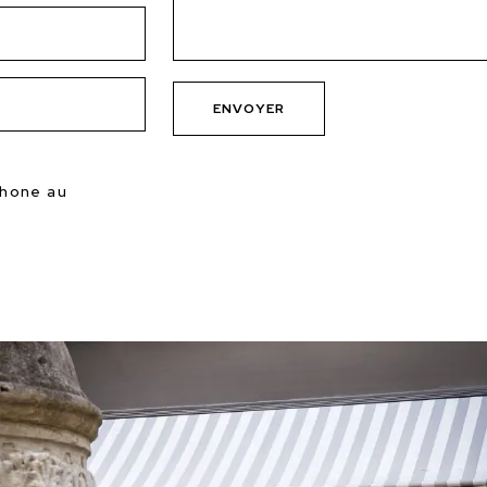
phone au