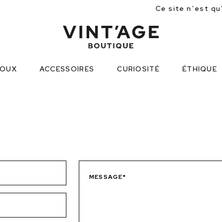
Ce site n’est qu’une app
JOUX
ACCESSOIRES
CURIOSITÉ
ÉTHIQUE