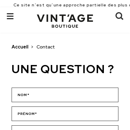
Ce site n’est qu’une approche partielle des plus 
Accueil
>
Contact
OK
UNE QUESTION ?