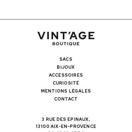
SACS
BIJOUX
ACCESSOIRES
CURIOSITÉ
MENTIONS LÉGALES
CONTACT
3 RUE DES EPINAUX,
13100 AIX-EN-PROVENCE