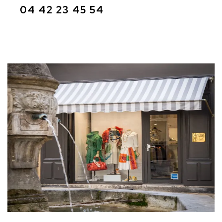
04 42 23 45 54