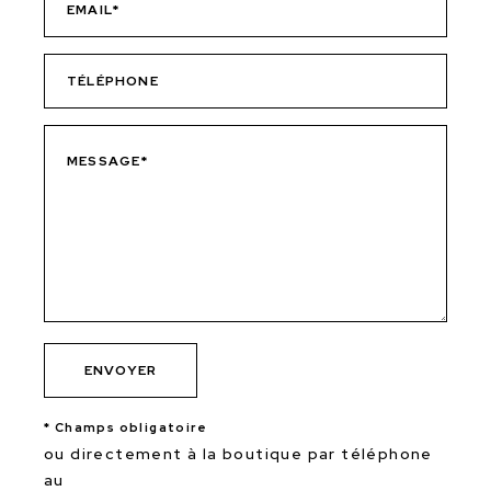
* Champs obligatoire
ou directement à la boutique par téléphone
au