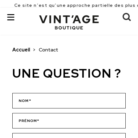
Ce site n’est qu’une approche partielle des plus 
Accueil
>
Contact
OK
UNE QUESTION ?