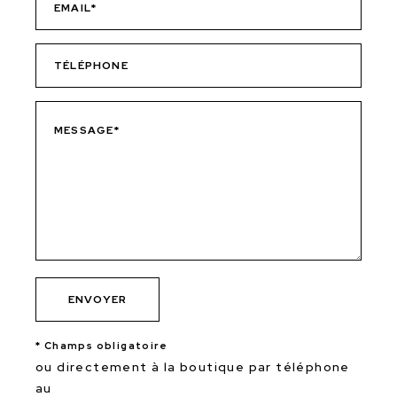
* Champs obligatoire
ou directement à la boutique par téléphone
au