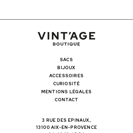
SACS
BIJOUX
ACCESSOIRES
CURIOSITÉ
MENTIONS LÉGALES
CONTACT
3 RUE DES EPINAUX,
13100 AIX-EN-PROVENCE