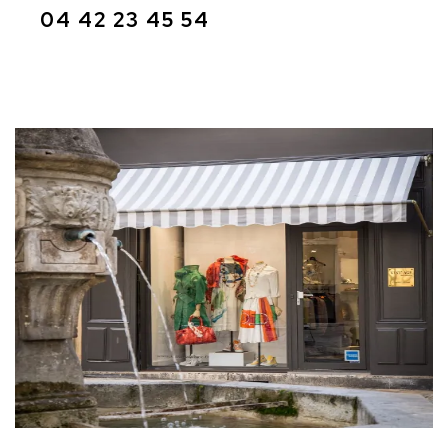
04 42 23 45 54