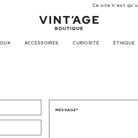
Ce site n’est qu’une appr
JOUX
ACCESSOIRES
CURIOSITÉ
ÉTHIQUE