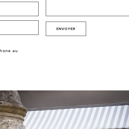
phone au