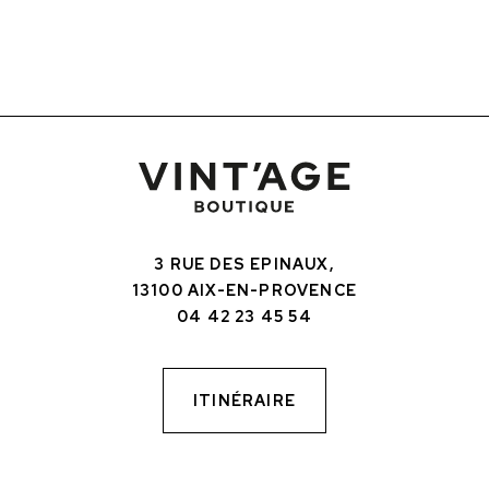
3 RUE DES EPINAUX,
13100 AIX-EN-PROVENCE
04 42 23 45 54
ITINÉRAIRE