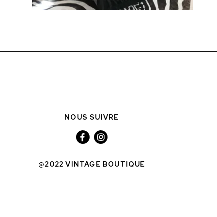
NOUS SUIVRE
@2022 VINTAGE BOUTIQUE