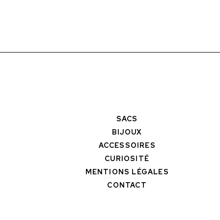
SACS
BIJOUX
ACCESSOIRES
CURIOSITÉ
MENTIONS LÉGALES
CONTACT