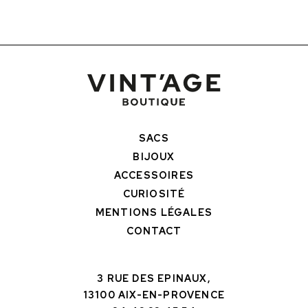
SACS
BIJOUX
ACCESSOIRES
CURIOSITÉ
MENTIONS LÉGALES
CONTACT
3 RUE DES EPINAUX,
13100 AIX-EN-PROVENCE