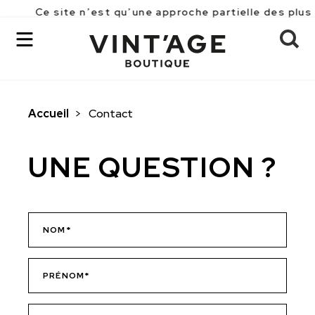
Ce site n’est qu’une approche partielle des plus 
Accueil
>
Contact
OK
UNE QUESTION ?