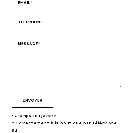
* Champs obligatoire
ou directement à la boutique par téléphone
au