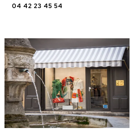
04 42 23 45 54