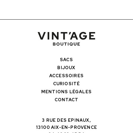
SACS
BIJOUX
ACCESSOIRES
CURIOSITÉ
MENTIONS LÉGALES
CONTACT
3 RUE DES EPINAUX,
13100 AIX-EN-PROVENCE