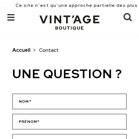
Ce site n’est qu’une approche partielle des plus 
Accueil
>
Contact
OK
UNE QUESTION ?