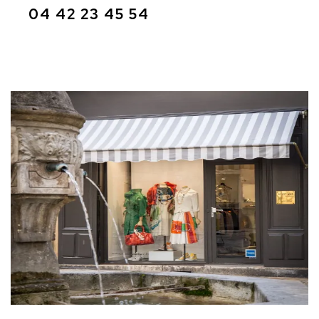
04 42 23 45 54