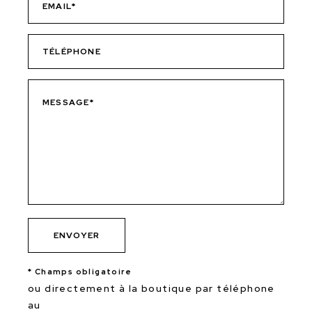
* Champs obligatoire
ou directement à la boutique par téléphone
au