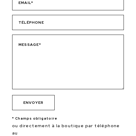
* Champs obligatoire
ou directement à la boutique par téléphone
au