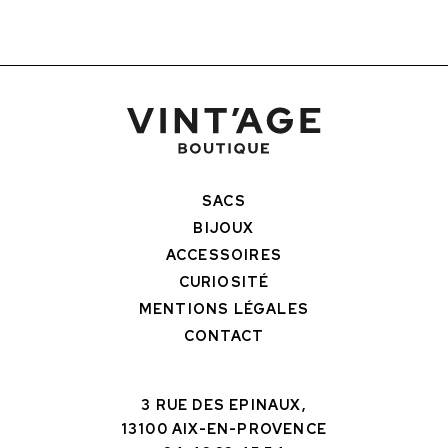
SACS
BIJOUX
ACCESSOIRES
CURIOSITÉ
MENTIONS LÉGALES
CONTACT
3 RUE DES EPINAUX,
13100 AIX-EN-PROVENCE