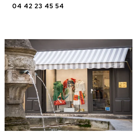
04 42 23 45 54