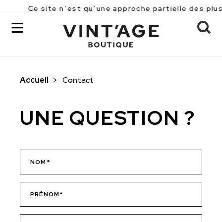
Ce site n’est qu’une approche partielle des plus
Accueil
>
Contact
OK
UNE QUESTION ?