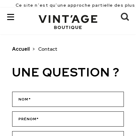
Ce site n’est qu’une approche partielle des plus 
Accueil
>
Contact
OK
UNE QUESTION ?