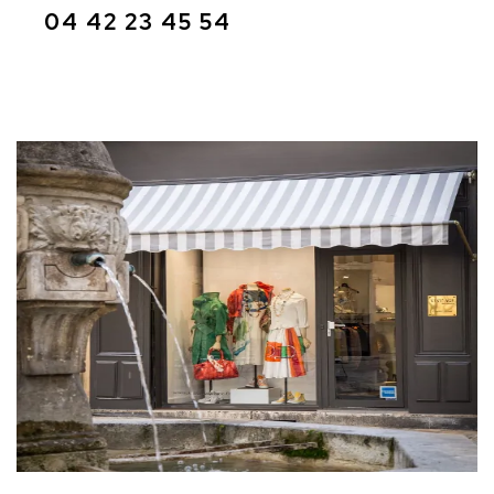
04 42 23 45 54