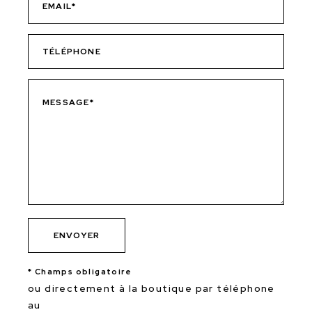
* Champs obligatoire
ou directement à la boutique par téléphone
au