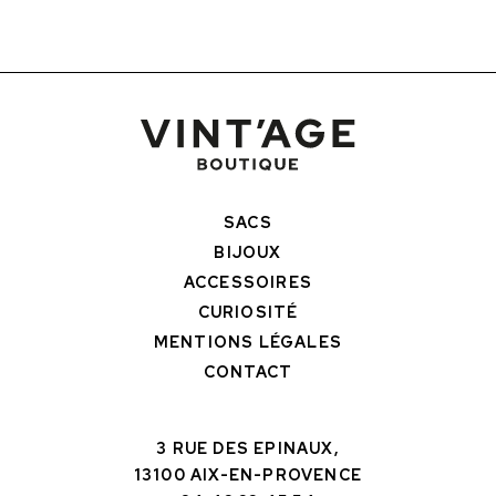
SACS
BIJOUX
ACCESSOIRES
CURIOSITÉ
MENTIONS LÉGALES
CONTACT
3 RUE DES EPINAUX,
13100 AIX-EN-PROVENCE