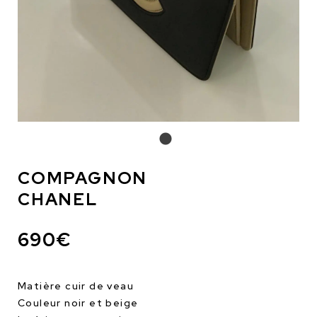
COMPAGNON
CHANEL
690€
Matière cuir de veau
Couleur noir et beige