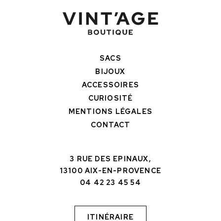
SACS
BIJOUX
ACCESSOIRES
CURIOSITÉ
MENTIONS LÉGALES
CONTACT
3 RUE DES EPINAUX,
13100 AIX-EN-PROVENCE
04 42 23 45 54
ITINÉRAIRE