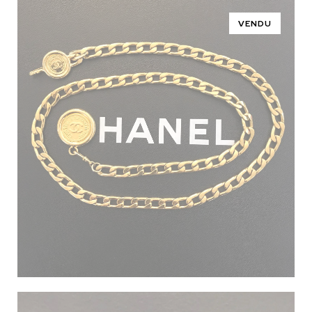
VENDU