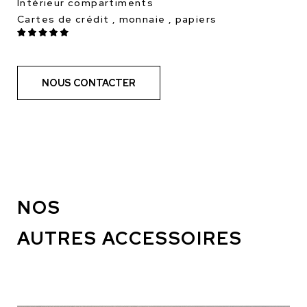
Intérieur compartiments
Cartes de crédit , monnaie , papiers
NOUS CONTACTER
NOS
AUTRES ACCESSOIRES