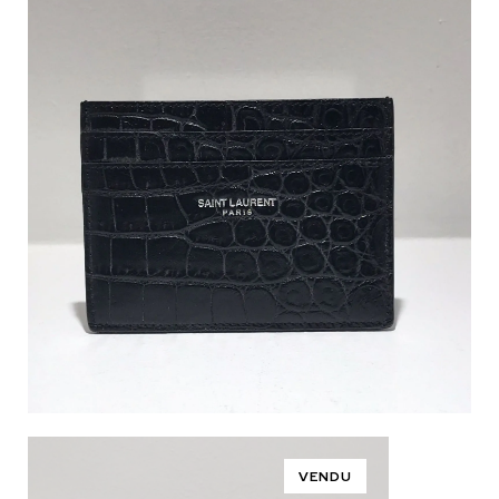
VENDU