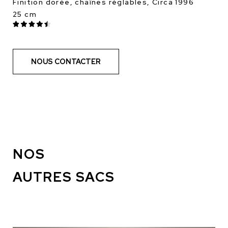
Finition dorée, chaînes réglables, Circa 1996
25 cm
NOUS CONTACTER
NOS
AUTRES SACS