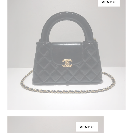
VENDU
VENDU