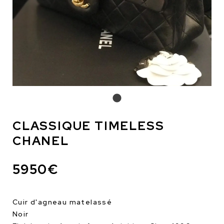
CLASSIQUE TIMELESS
CHANEL
5950€
Cuir d'agneau matelassé
Noir