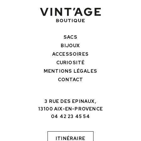
SACS
BIJOUX
ACCESSOIRES
CURIOSITÉ
MENTIONS LÉGALES
CONTACT
3 RUE DES EPINAUX,
13100 AIX-EN-PROVENCE
04 42 23 45 54
ITINÉRAIRE