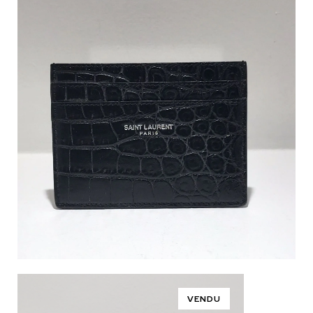
VENDU