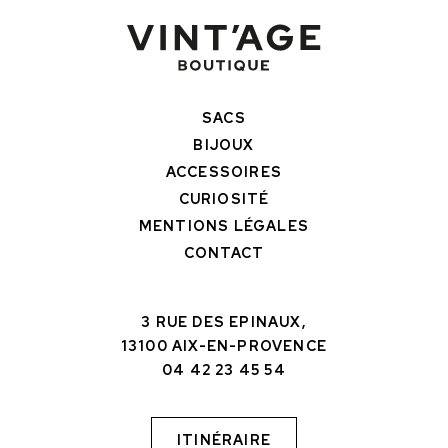
SACS
BIJOUX
ACCESSOIRES
CURIOSITÉ
MENTIONS LÉGALES
CONTACT
3 RUE DES EPINAUX,
13100 AIX-EN-PROVENCE
04 42 23 45 54
ITINÉRAIRE