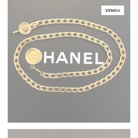
VENDU