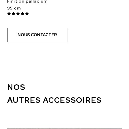
Finition palladium
95 cm
NOUS CONTACTER
NOS
AUTRES ACCESSOIRES