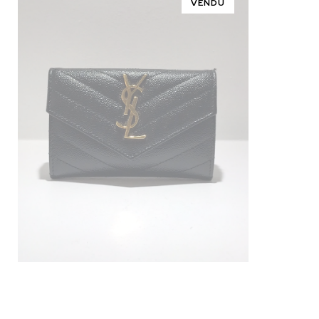
VENDU