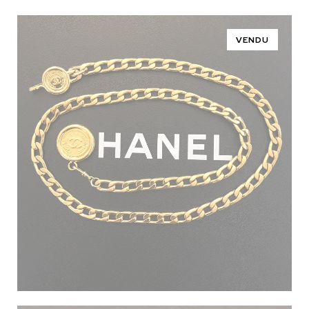
VENDU