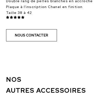
Double rang de perles blanches en accroche
Plaque à l'inscription Chanel en finition
Taille 38 à 42
NOUS CONTACTER
NOS
AUTRES ACCESSOIRES