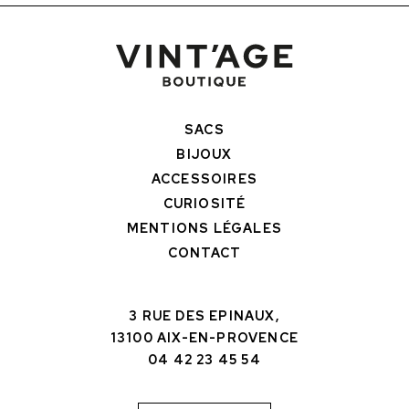
SACS
BIJOUX
ACCESSOIRES
CURIOSITÉ
MENTIONS LÉGALES
CONTACT
3 RUE DES EPINAUX,
13100 AIX-EN-PROVENCE
04 42 23 45 54