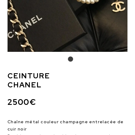
CEINTURE
CHANEL
2500€
Chaîne métal couleur champagne entrelacée de
cuir noir