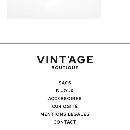
SACS
BIJOUX
ACCESSOIRES
CURIOSITÉ
MENTIONS LÉGALES
CONTACT