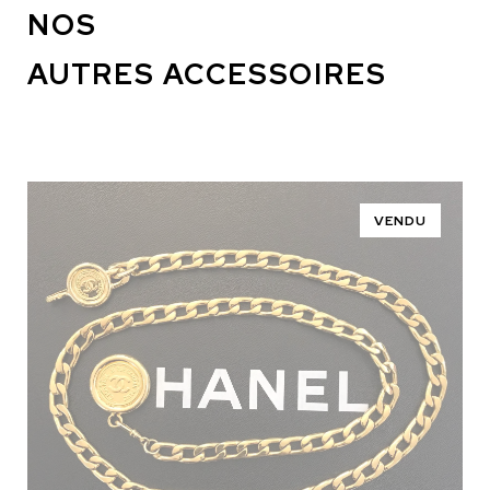
NOS
AUTRES ACCESSOIRES
VENDU