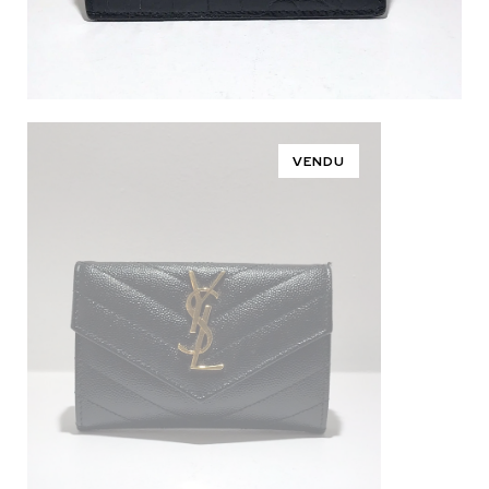
VENDU