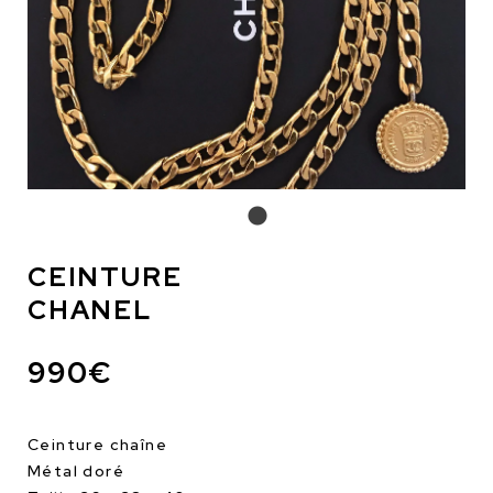
CEINTURE
CHANEL
990€
Ceinture chaîne
Métal doré