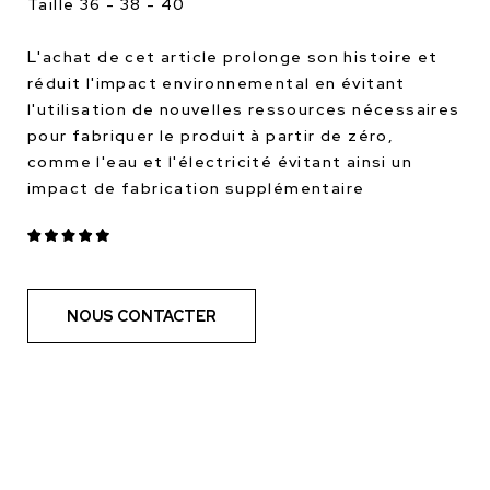
Taille 36 - 38 - 40
L'achat de cet article prolonge son histoire et
réduit l'impact environnemental en évitant
l'utilisation de nouvelles ressources nécessaires
pour fabriquer le produit à partir de zéro,
comme l'eau et l'électricité évitant ainsi un
impact de fabrication supplémentaire
NOUS CONTACTER