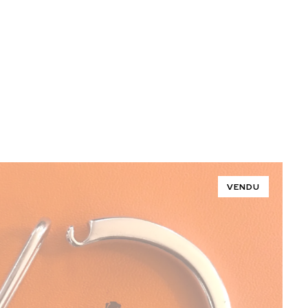
VENDU