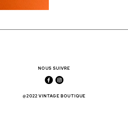
NOUS SUIVRE
@2022 VINTAGE BOUTIQUE