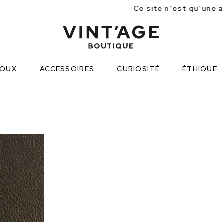
Ce site n’est qu’une approche partielle des
JOUX
ACCESSOIRES
CURIOSITÉ
ÉTHIQUE