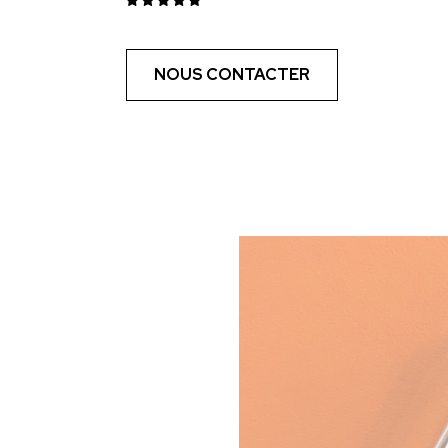
NOUS CONTACTER