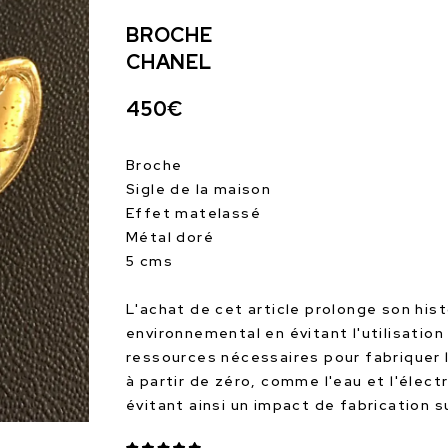
BROCHE
CHANEL
450€
Broche
Sigle de la maison
Effet matelassé
Métal doré
5 cms
L'achat de cet article prolonge son hist
environnemental en évitant l'utilisation
ressources nécessaires pour fabriquer 
à partir de zéro, comme l'eau et l'électr
évitant ainsi un impact de fabrication 