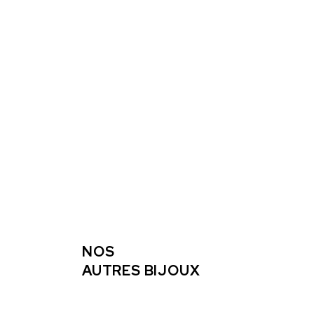
NOS
AUTRES BIJOUX