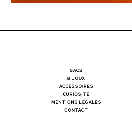
SACS
BIJOUX
ACCESSOIRES
CURIOSITÉ
MENTIONS LÉGALES
CONTACT