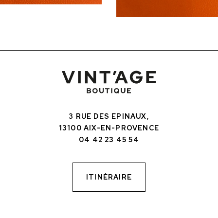
3 RUE DES EPINAUX,
13100 AIX-EN-PROVENCE
04 42 23 45 54
ITINÉRAIRE