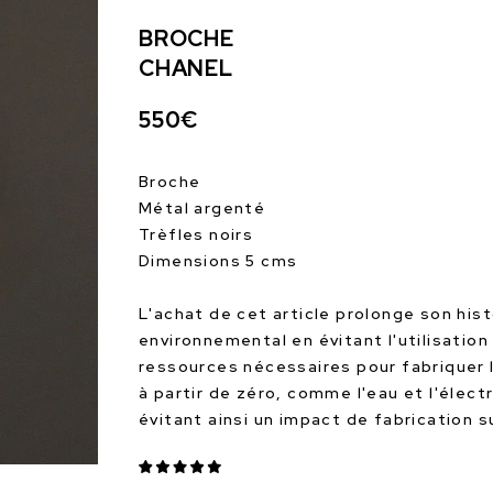
BROCHE
CHANEL
550€
Broche
Métal argenté
Trèfles noirs
Dimensions 5 cms
L'achat de cet article prolonge son hist
environnemental en évitant l'utilisation
ressources nécessaires pour fabriquer 
à partir de zéro, comme l'eau et l'électr
évitant ainsi un impact de fabrication 