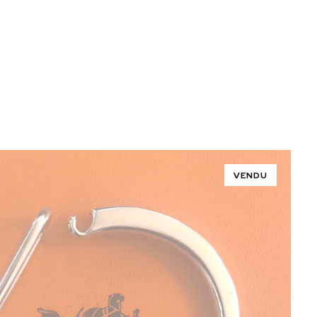
VENDU