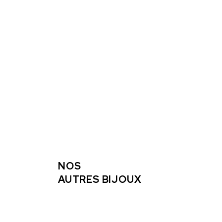
NOS
AUTRES BIJOUX