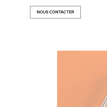
NOUS CONTACTER