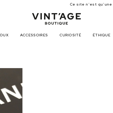
Ce site n’est qu’une approche partielle de
JOUX
ACCESSOIRES
CURIOSITÉ
ÉTHIQUE