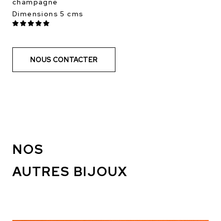
champagne
Dimensions 5 cms
NOUS CONTACTER
NOS
AUTRES BIJOUX