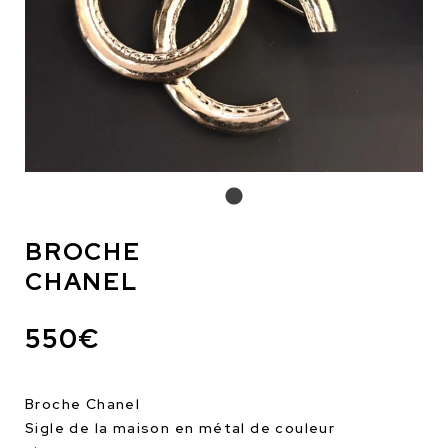
BROCHE
CHANEL
550€
Broche Chanel
Sigle de la maison en métal de couleur