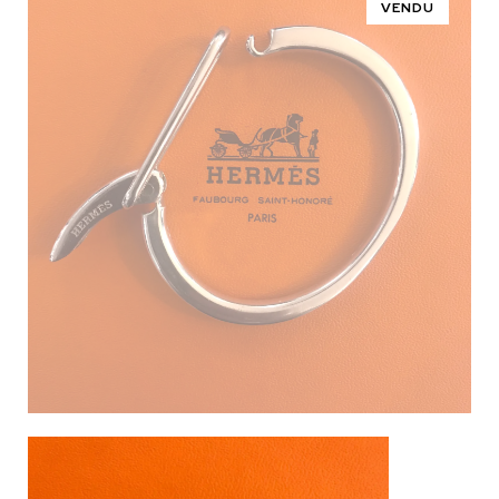
VENDU