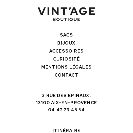
SACS
BIJOUX
ACCESSOIRES
CURIOSITÉ
MENTIONS LÉGALES
CONTACT
3 RUE DES EPINAUX,
13100 AIX-EN-PROVENCE
04 42 23 45 54
ITINÉRAIRE