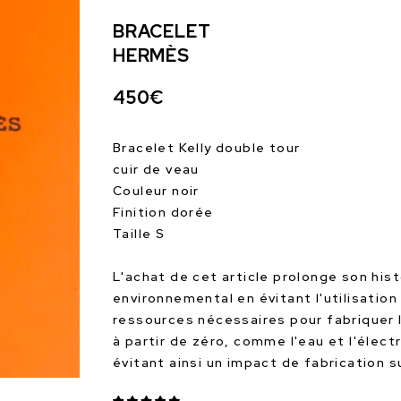
BRACELET
HERMÈS
450€
Bracelet Kelly double tour
cuir de veau
Couleur noir
Finition dorée
Taille S
L'achat de cet article prolonge son hist
environnemental en évitant l'utilisation
ressources nécessaires pour fabriquer 
à partir de zéro, comme l'eau et l'électr
évitant ainsi un impact de fabrication 