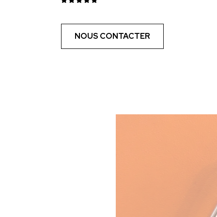
NOUS CONTACTER