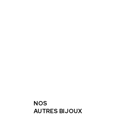
NOS
AUTRES BIJOUX