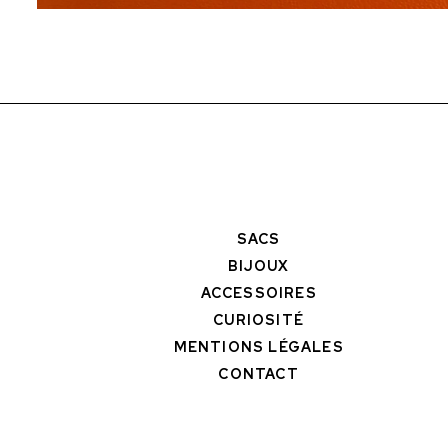
SACS
BIJOUX
ACCESSOIRES
CURIOSITÉ
MENTIONS LÉGALES
CONTACT