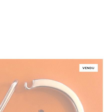
VENDU