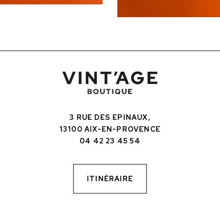
3 RUE DES EPINAUX,
13100 AIX-EN-PROVENCE
04 42 23 45 54
ITINÉRAIRE