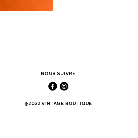
NOUS SUIVRE
@2022 VINTAGE BOUTIQUE