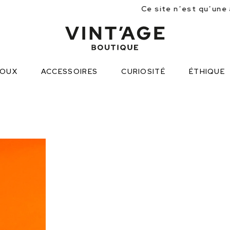
Ce site n’est qu’une approche partielle des 
JOUX
ACCESSOIRES
CURIOSITÉ
ÉTHIQUE