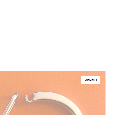
VENDU