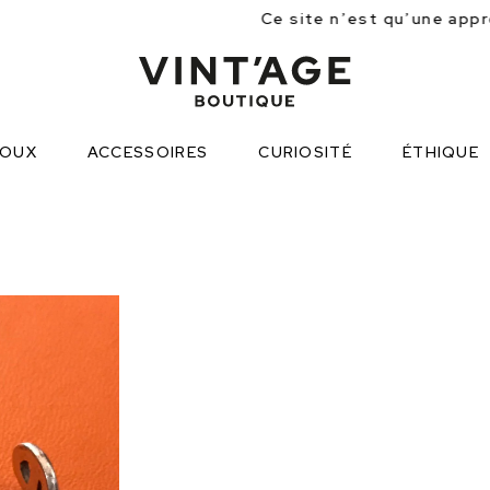
Ce site n’est qu’une approche partielle des plus 
JOUX
ACCESSOIRES
CURIOSITÉ
ÉTHIQUE