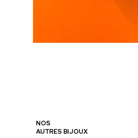
NOS
AUTRES BIJOUX