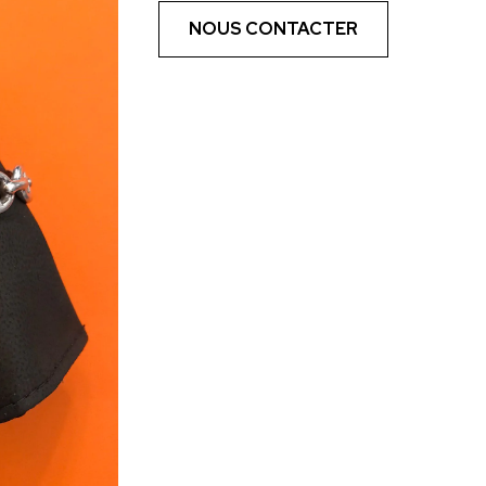
NOUS CONTACTER