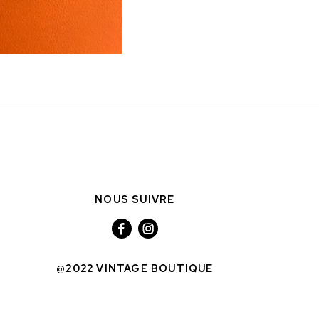
NOUS SUIVRE
@2022 VINTAGE BOUTIQUE