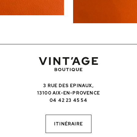
3 RUE DES EPINAUX,
13100 AIX-EN-PROVENCE
04 42 23 45 54
ITINÉRAIRE