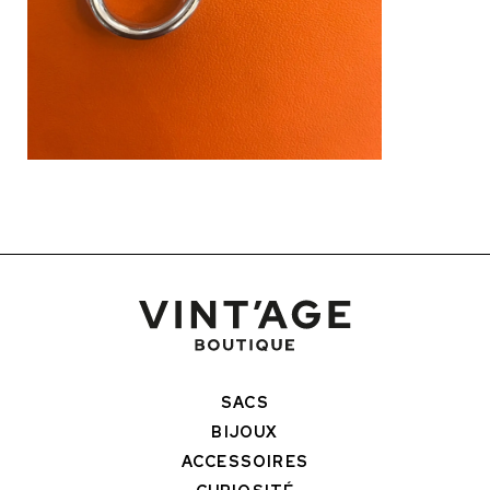
SACS
BIJOUX
ACCESSOIRES