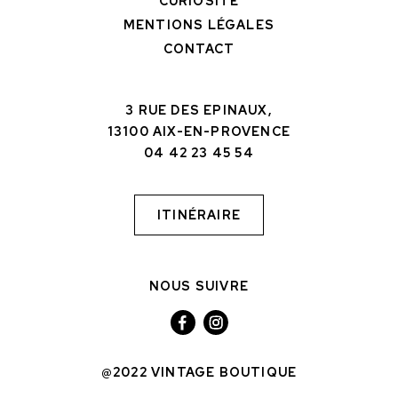
CURIOSITÉ
MENTIONS LÉGALES
CONTACT
3 RUE DES EPINAUX,
13100 AIX-EN-PROVENCE
04 42 23 45 54
ITINÉRAIRE
NOUS SUIVRE
@2022 VINTAGE BOUTIQUE