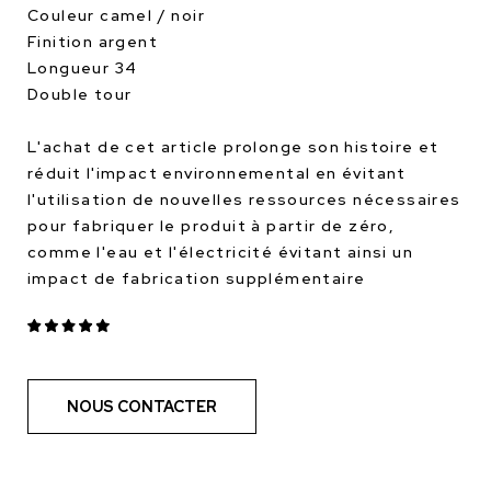
Couleur camel / noir
Finition argent
Longueur 34
Double tour
L'achat de cet article prolonge son histoire et
réduit l'impact environnemental en évitant
l'utilisation de nouvelles ressources nécessaires
pour fabriquer le produit à partir de zéro,
comme l'eau et l'électricité évitant ainsi un
impact de fabrication supplémentaire
NOUS CONTACTER