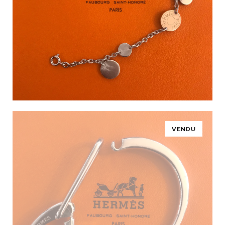
VENDU