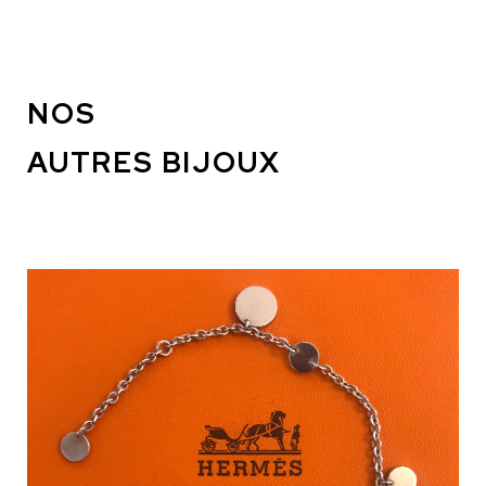
NOS
AUTRES BIJOUX