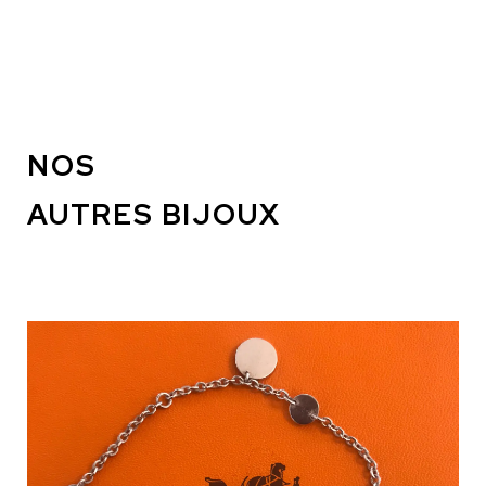
NOS
AUTRES BIJOUX