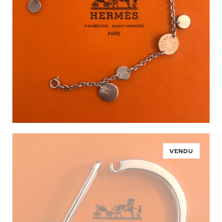
VENDU