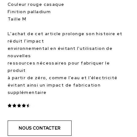
Couleur rouge casaque
Finition palladium
Taille M
L'achat de cet article prolonge son histoire et
réduit l'impact
environnemental en évitant l'utilisation de
nouvelles
ressources nécessaires pour fabriquer le
produit
à partir de zéro, comme l'eau et l'électricité
évitant ainsi un impact de fabrication
supplémentaire
NOUS CONTACTER