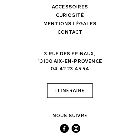
ACCESSOIRES
CURIOSITÉ
MENTIONS LÉGALES
CONTACT
3 RUE DES EPINAUX,
13100 AIX-EN-PROVENCE
04 42 23 45 54
ITINÉRAIRE
NOUS SUIVRE