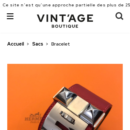
n’est qu’une approche partielle des plus de 2500 pièce
Accueil
>
Sacs
>
Bracelet
OK