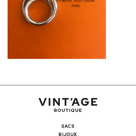
SACS
BIJOUX