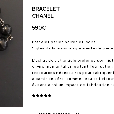
BRACELET
CHANEL
590€
Bracelet perles noires et ivoire
Sigles de la maison agrémenté de perl
L'achat de cet article prolonge son hist
environnemental en évitant l'utilisation
ressources nécessaires pour fabriquer 
à partir de zéro, comme l'eau et l'électr
évitant ainsi un impact de fabrication 