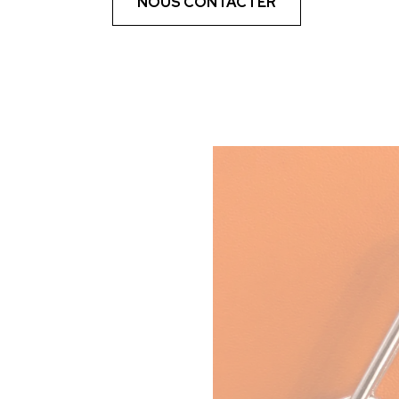
NOUS CONTACTER