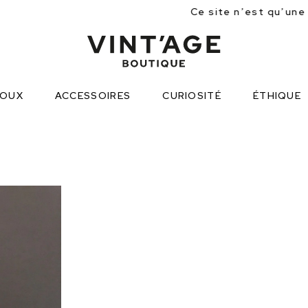
Ce site n’est qu’une approche partielle des 
JOUX
ACCESSOIRES
CURIOSITÉ
ÉTHIQUE