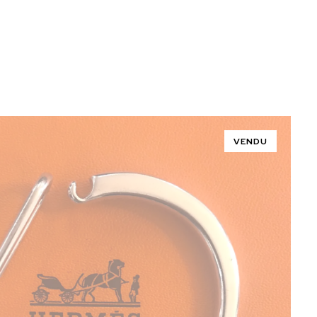
VENDU