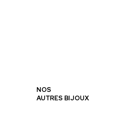
NOS
AUTRES BIJOUX