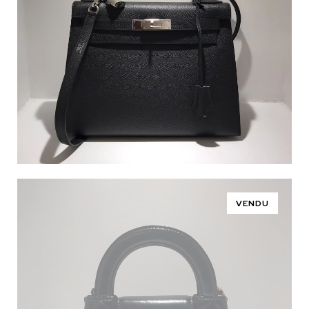
VENDU