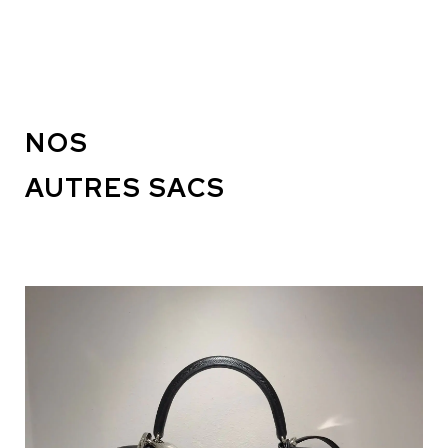
NOS
AUTRES SACS