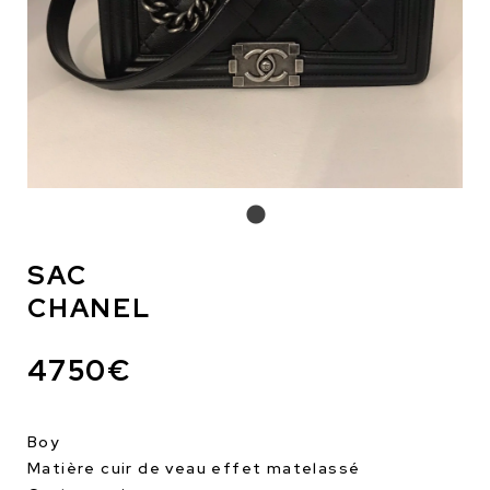
SAC
CHANEL
4750€
Boy
Matière cuir de veau effet matelassé