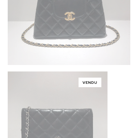
VENDU