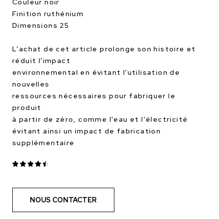
Couleur noir
Finition ruthénium
Dimensions 25
L'achat de cet article prolonge son histoire et
réduit l'impact
environnemental en évitant l'utilisation de
nouvelles
ressources nécessaires pour fabriquer le
produit
à partir de zéro, comme l'eau et l'électricité
évitant ainsi un impact de fabrication
supplémentaire
NOUS CONTACTER