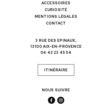
ACCESSOIRES
CURIOSITÉ
MENTIONS LÉGALES
CONTACT
3 RUE DES EPINAUX,
13100 AIX-EN-PROVENCE
04 42 23 45 54
ITINÉRAIRE
NOUS SUIVRE