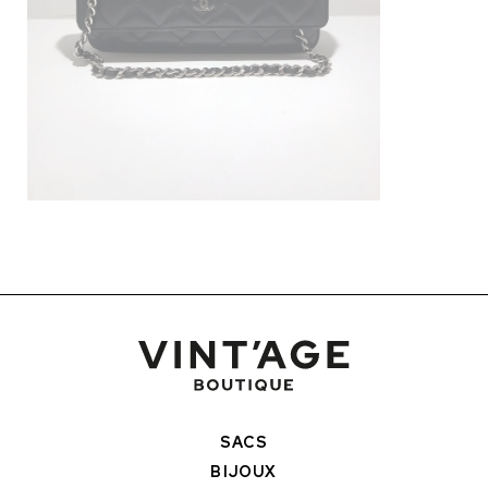
SACS
BIJOUX