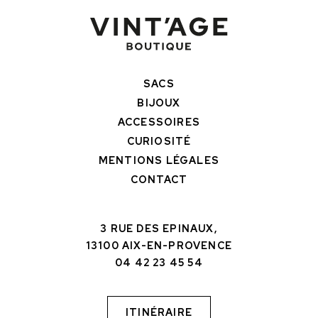
SACS
BIJOUX
ACCESSOIRES
CURIOSITÉ
MENTIONS LÉGALES
CONTACT
3 RUE DES EPINAUX,
13100 AIX-EN-PROVENCE
04 42 23 45 54
ITINÉRAIRE