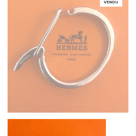
VENDU