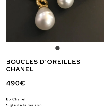
BOUCLES D’OREILLES
CHANEL
490€
Bo Chanel
Sigle de la maison