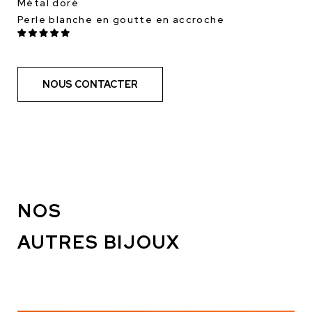
Métal doré
Perle blanche en goutte en accroche
NOUS CONTACTER
NOS
AUTRES BIJOUX