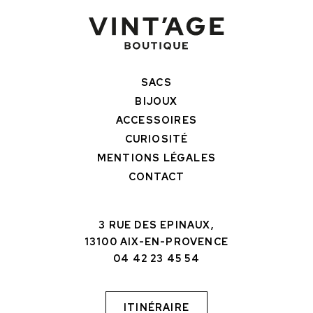
SACS
BIJOUX
ACCESSOIRES
CURIOSITÉ
MENTIONS LÉGALES
CONTACT
3 RUE DES EPINAUX,
13100 AIX-EN-PROVENCE
04 42 23 45 54
ITINÉRAIRE