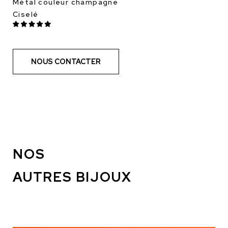
Métal couleur champagne
Ciselé
NOUS CONTACTER
NOS
AUTRES BIJOUX