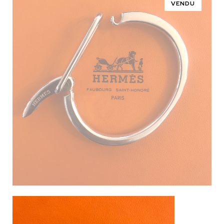
VENDU