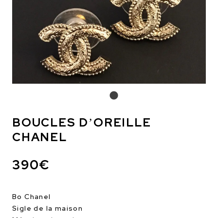
BOUCLES D’OREILLE
CHANEL
390€
Bo Chanel
Sigle de la maison