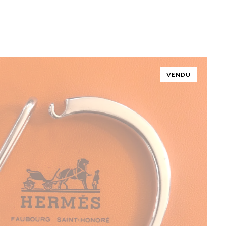
VENDU