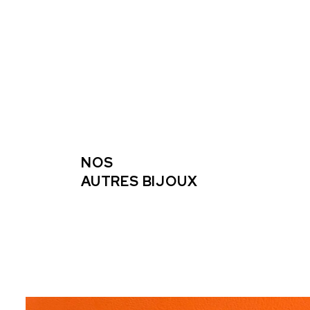
NOS
AUTRES BIJOUX