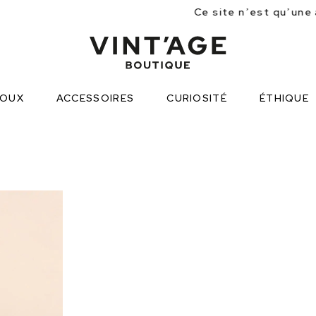
Ce site n’est qu’une approche partielle des
JOUX
ACCESSOIRES
CURIOSITÉ
ÉTHIQUE