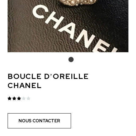
BOUCLE D’OREILLE
CHANEL
NOUS CONTACTER