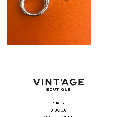
SACS
BIJOUX