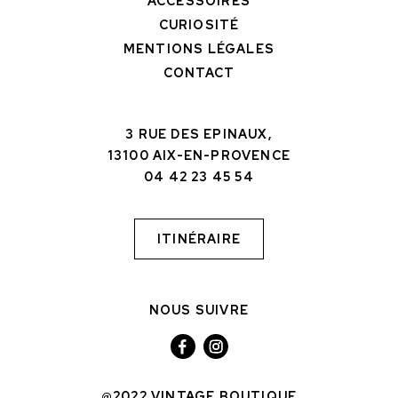
ACCESSOIRES
CURIOSITÉ
MENTIONS LÉGALES
CONTACT
3 RUE DES EPINAUX,
13100 AIX-EN-PROVENCE
04 42 23 45 54
ITINÉRAIRE
NOUS SUIVRE
@2022 VINTAGE BOUTIQUE