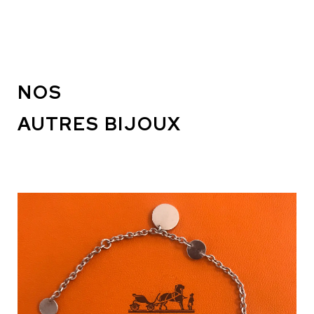
NOS
AUTRES BIJOUX