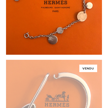
VENDU