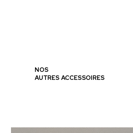
NOS
AUTRES ACCESSOIRES