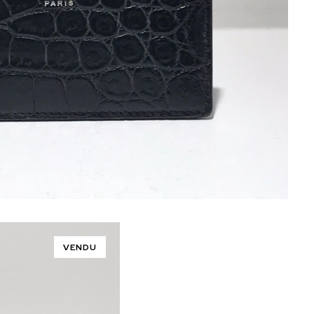
VENDU