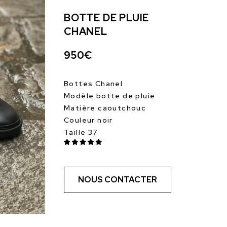
BOTTE DE PLUIE
CHANEL
950€
Bottes Chanel
Modèle botte de pluie
Matière caoutchouc
Couleur noir
Taille 37
NOUS CONTACTER