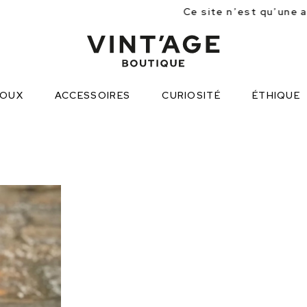
Ce site n’est qu’une approche partielle de
JOUX
ACCESSOIRES
CURIOSITÉ
ÉTHIQUE