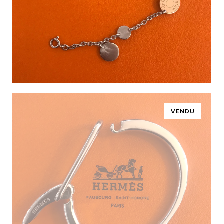
VENDU