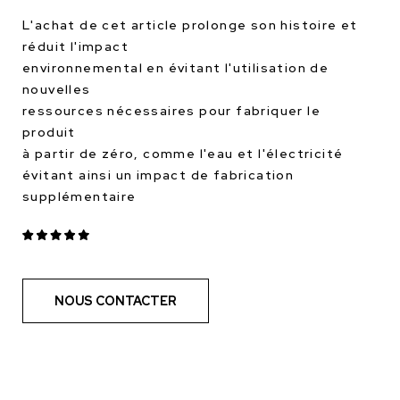
L'achat de cet article prolonge son histoire et
réduit l'impact
environnemental en évitant l'utilisation de
nouvelles
ressources nécessaires pour fabriquer le
produit
à partir de zéro, comme l'eau et l'électricité
évitant ainsi un impact de fabrication
supplémentaire
NOUS CONTACTER