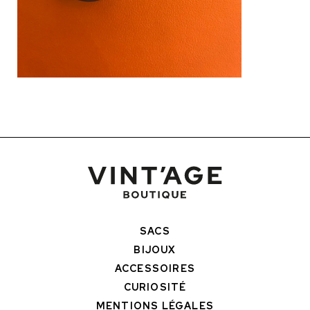
SACS
BIJOUX
ACCESSOIRES
CURIOSITÉ
MENTIONS LÉGALES