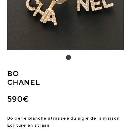
BO
CHANEL
590€
Bo perle blanche strassée du sigle de la maison
Écriture en strass