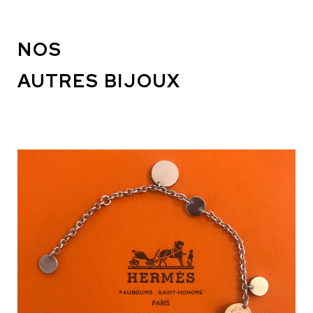
NOS
AUTRES BIJOUX