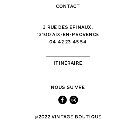
CONTACT
3 RUE DES EPINAUX,
13100 AIX-EN-PROVENCE
04 42 23 45 54
ITINÉRAIRE
NOUS SUIVRE
@2022 VINTAGE BOUTIQUE