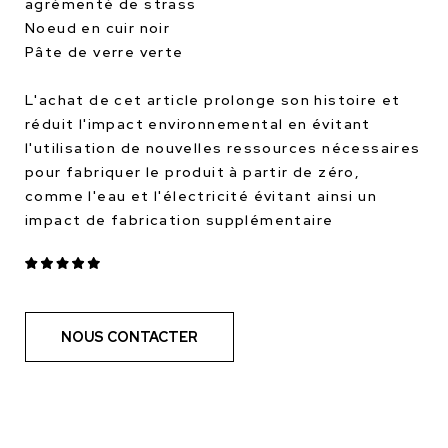
agrémenté de strass
Noeud en cuir noir
Pâte de verre verte
L'achat de cet article prolonge son histoire et
réduit l'impact environnemental en évitant
l'utilisation de nouvelles ressources nécessaires
pour fabriquer le produit à partir de zéro,
comme l'eau et l'électricité évitant ainsi un
impact de fabrication supplémentaire
NOUS CONTACTER