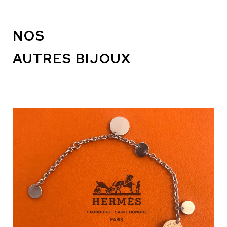
NOS
AUTRES BIJOUX