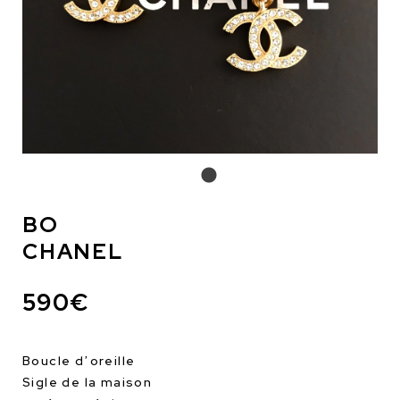
BO
CHANEL
590€
Boucle d’oreille
Sigle de la maison