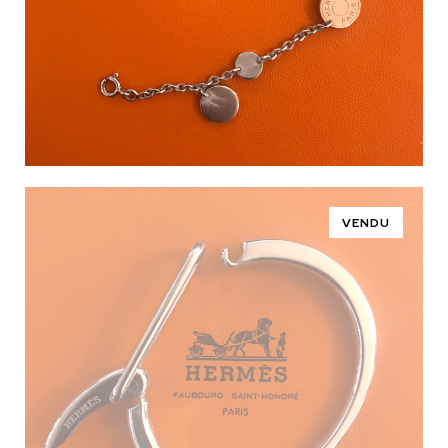
VENDU