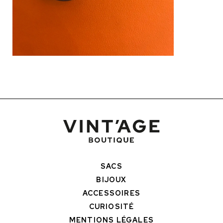
SACS
BIJOUX
ACCESSOIRES
CURIOSITÉ
MENTIONS LÉGALES