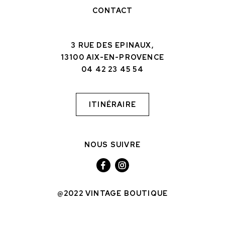
CONTACT
3 RUE DES EPINAUX,
13100 AIX-EN-PROVENCE
04 42 23 45 54
ITINÉRAIRE
NOUS SUIVRE
@2022 VINTAGE BOUTIQUE