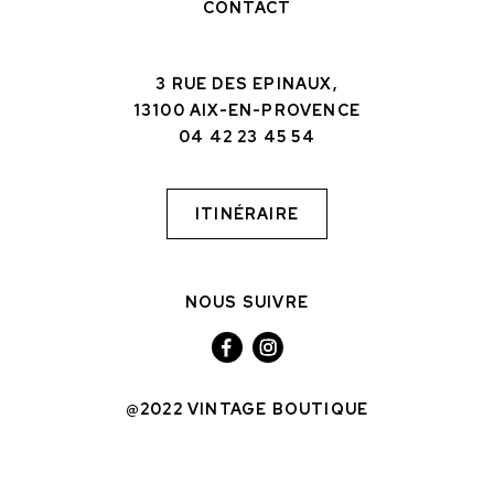
CONTACT
3 RUE DES EPINAUX,
13100 AIX-EN-PROVENCE
04 42 23 45 54
ITINÉRAIRE
NOUS SUIVRE
@2022 VINTAGE BOUTIQUE