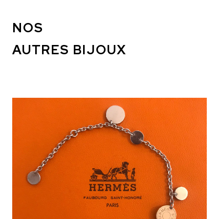
NOS
AUTRES BIJOUX