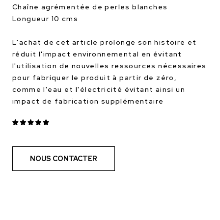
Chaîne agrémentée de perles blanches
Longueur 10 cms
L'achat de cet article prolonge son histoire et
réduit l'impact environnemental en évitant
l'utilisation de nouvelles ressources nécessaires
pour fabriquer le produit à partir de zéro,
comme l'eau et l'électricité évitant ainsi un
impact de fabrication supplémentaire
NOUS CONTACTER