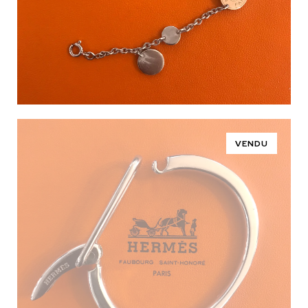
VENDU