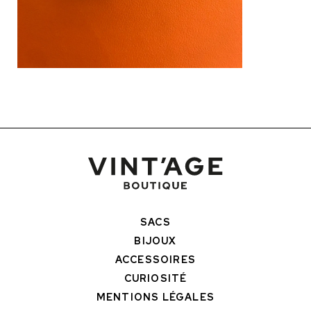
SACS
BIJOUX
ACCESSOIRES
CURIOSITÉ
MENTIONS LÉGALES