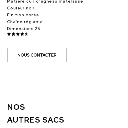
Matière cuir d’agneau matelassé
Couleur noir
Finition dorée
Chaîne réglable
Dimensions 25
NOUS CONTACTER
NOS
AUTRES SACS