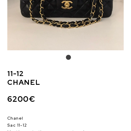
11-12
CHANEL
6200€
Chanel
Sac 11-12