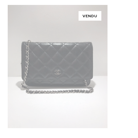
VENDU