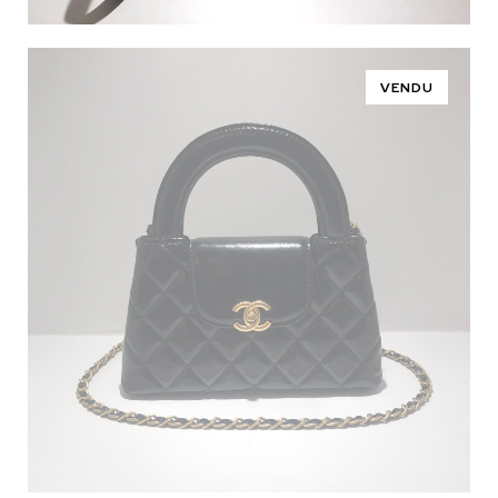
VENDU