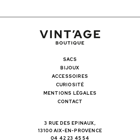
SACS
BIJOUX
ACCESSOIRES
CURIOSITÉ
MENTIONS LÉGALES
CONTACT
3 RUE DES EPINAUX,
13100 AIX-EN-PROVENCE
04 42 23 45 54